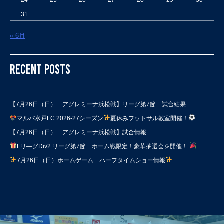
31
« 6月
RECENT POSTS
【7月26日（日） アグレミーナ浜松戦】リーグ第7節 試合結果
マルバ水戸FC 2026-27シーズン
夏休みフットサル教室開催！
【7月26日（日） アグレミーナ浜松戦】試合情報
Fリ―グDiv2 リーグ第7節 ホーム戦限定！豪華抽選会を開催！
7月26日（日）ホームゲーム ハーフタイムショー情報