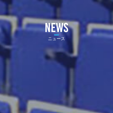
NEWS
ニュース