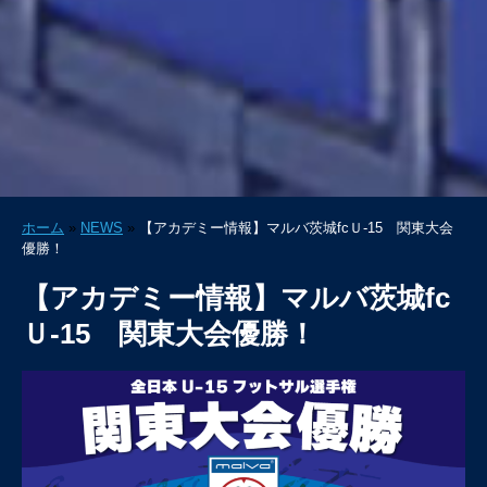
ホーム
»
NEWS
»
【アカデミー情報】マルバ茨城fcＵ‐15 関東大会
優勝！
【アカデミー情報】マルバ茨城fc
Ｕ‐15 関東大会優勝！