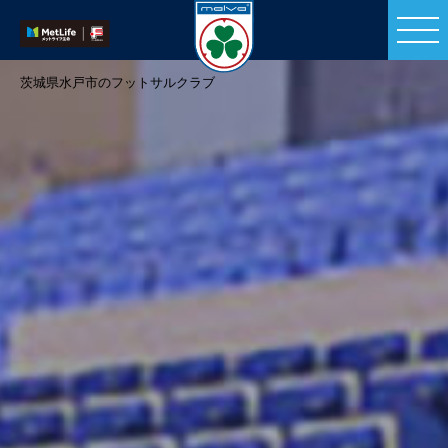
茨城県水戸市のフットサルクラブ