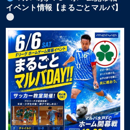
イベント情報【まるごとマルバ】