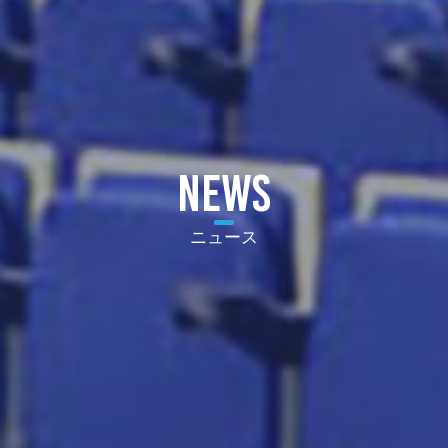
NEWS
ニュース