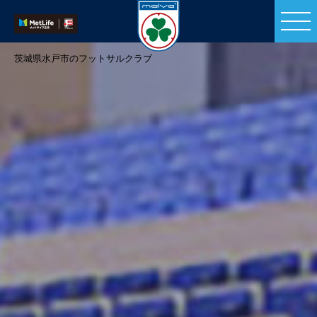
茨城県水戸市のフットサルクラブ