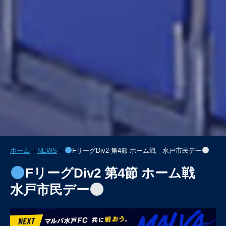
ホーム
»
NEWS
»
FリーグDiv2 第4節 ホーム戦 水戸市民デー
FリーグDiv2 第4節 ホーム戦
水戸市民デー