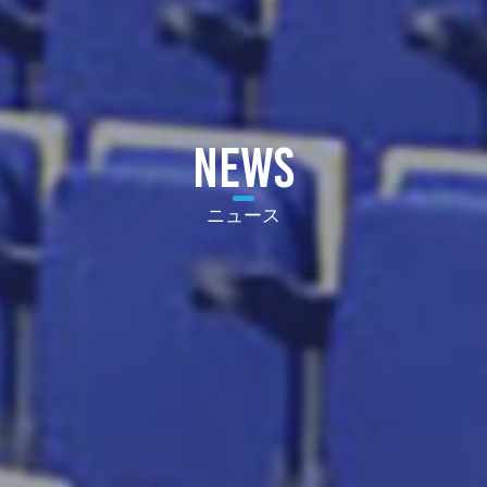
NEWS
ニュース