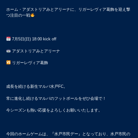
ホーム・アダストリアみとアリーナに、リガーレヴィア葛飾を迎え撃
つ注目の一戦
7月5日(日) 18:00 kick off
アダストリアみとアリーナ
リガーレヴィア葛飾
成長を続ける新生マルバ水戸FC。
常に進化し続けるマルバのフットボールをぜひ会場で！
今シーズンも熱い応援をよろしくお願いいたします。
今回のホームゲームは、『水戸市民デー』となっており、水戸市民の