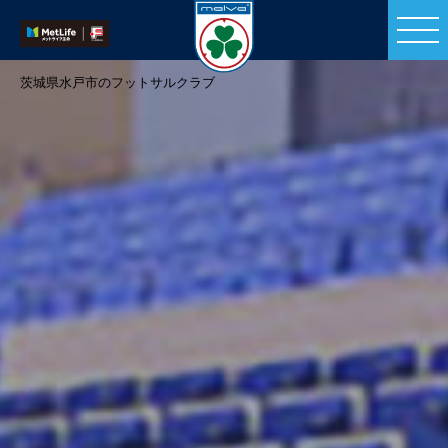
茨城県水戸市のフットサルクラブ