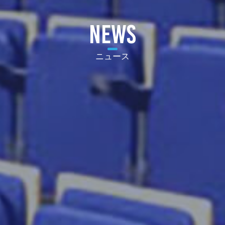
NEWS
ニュース