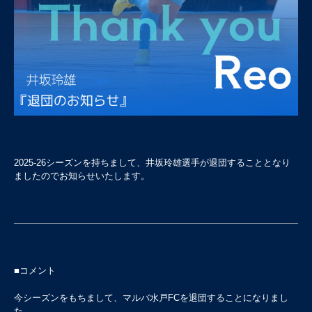
2025-26シーズンを持ちまして、井坂玲雄選手が退団することとなり
ましたのでお知らせいたします。
■コメント
今シーズンをもちまして、マルバ水戸FCを退団することになりまし
た。