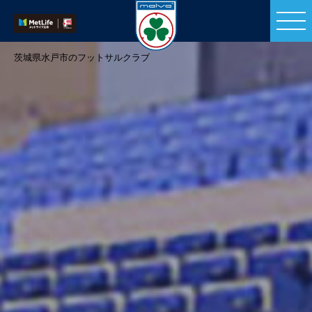
茨城県水戸市のフットサルクラブ