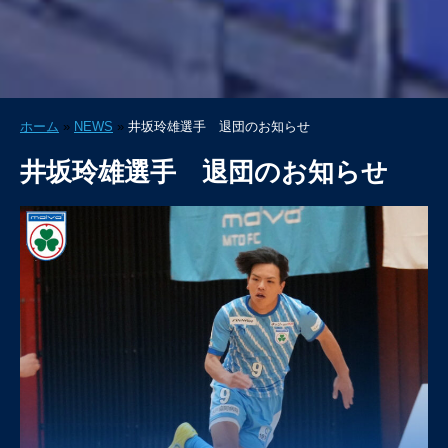
ホーム
»
NEWS
»
井坂玲雄選手 退団のお知らせ
井坂玲雄選手 退団のお知らせ