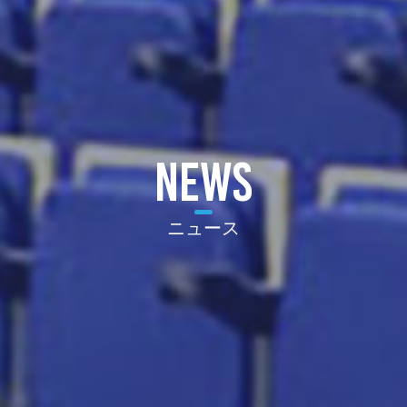
NEWS
ニュース