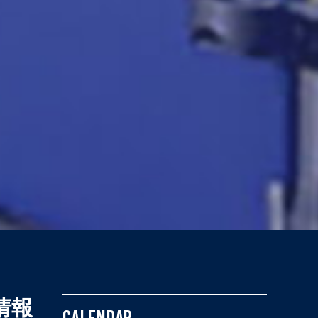
情報
CALENDAR