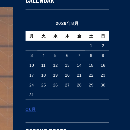
2026年8月
月
火
水
木
金
土
日
1
2
3
4
5
6
7
8
9
10
11
12
13
14
15
16
17
18
19
20
21
22
23
24
25
26
27
28
29
30
31
« 6月