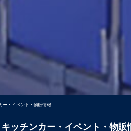
ンカー・イベント・物販情報
戦】キッチンカー・イベント・物販