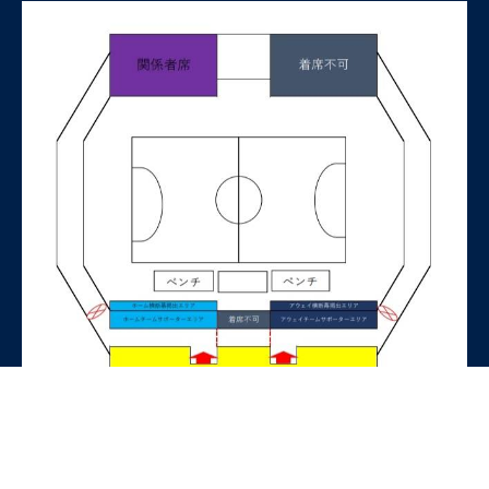
・会場内は土足でご入場いただけます。