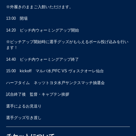
※外履きのままご入館いただけます。
13:00 開場
14:20 ピッチ内ウォーミングアップ開始
※ピッチアップ開始時に選手グッズがもらえるボール投げ込みを行い
ます！
14:40 ピッチ内ウォーミングアップ終了
15:00 kickoff マルバ水戸FC VS ヴォスクオーレ仙台
ハーフタイム ネッツトヨタ水戸サンクスマッチ抽選会
試合終了後 監督・キャプテン挨拶
選手によるお見送り
選手グッズ引き渡し