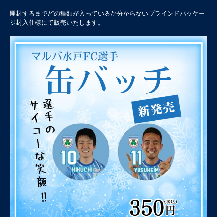
開封するまでどの種類が入っているか分からないブラインドパッケー
ジ封入仕様にて販売いたします。