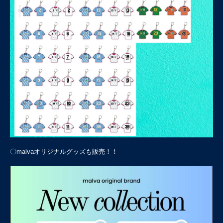
〇malvaオリジナルグッズも販売！！