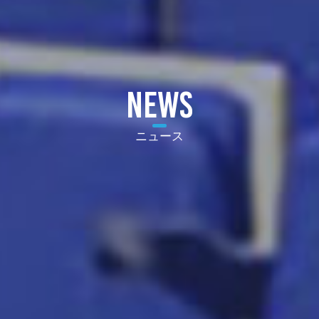
NEWS
ニュース