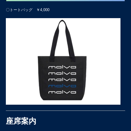
〇トートバッグ ￥4,000
座席案内