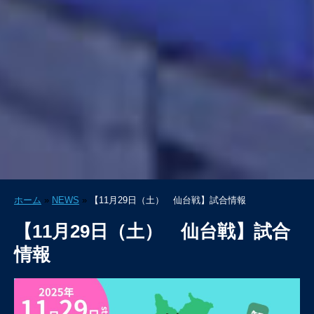
ホーム
»
NEWS
»
【11月29日（土） 仙台戦】試合情報
【11月29日（土） 仙台戦】試合
情報