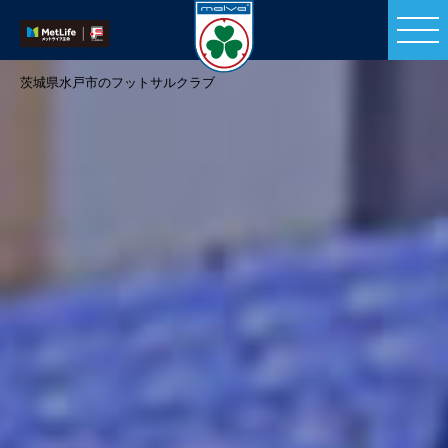
茨城県水戸市のフットサルクラブ